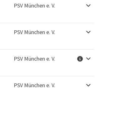
PSV München e. V.
PSV München e. V.
PSV München e. V.
PSV München e. V.