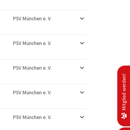
PSV München e. V.
PSV München e. V.
PSV München e. V.
Mitglied werden!
PSV München e. V.
PSV München e. V.