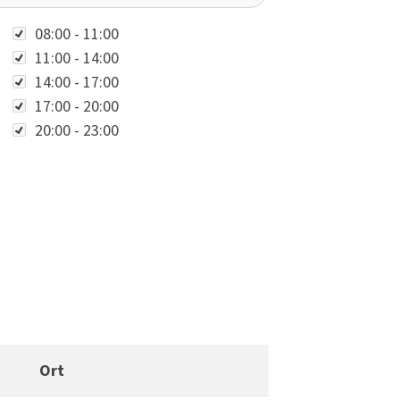
Zeit
08:00 - 11:00
11:00 - 14:00
14:00 - 17:00
17:00 - 20:00
20:00 - 23:00
Ort
Weitere Informationen