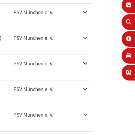
PSV München e. V.
)
PSV München e. V.
PSV München e. V.
PSV München e. V.
PSV München e. V.