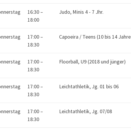
nnerstag
16:30
–
Judo, Minis 4 - 7 Jhr.
18:00
nnerstag
17:00
–
Capoeira / Teens (10 bis 14 Jahre
18:30
nnerstag
17:00
–
Floorball, U9 (2018 und jünger)
18:30
nnerstag
17:00
–
Leichtathletik, Jg. 01 bis 06
18:30
nnerstag
17:00
–
Leichtathletik, Jg. 07/08
18:30