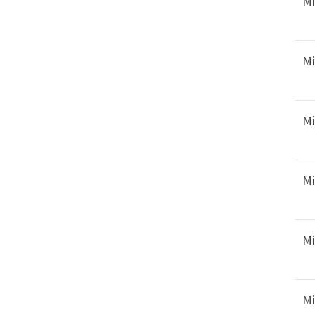
Mi
Mi
Mi
Mi
Mi
Mi