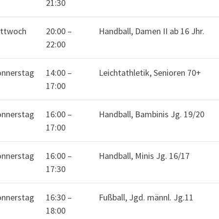
21:30
ttwoch
20:00
–
Handball, Damen II ab 16 Jhr.
22:00
nnerstag
14:00
–
Leichtathletik, Senioren 70+
17:00
nnerstag
16:00
–
Handball, Bambinis Jg. 19/20
17:00
nnerstag
16:00
–
Handball, Minis Jg. 16/17
17:30
nnerstag
16:30
–
Fußball, Jgd. männl. Jg.11
18:00