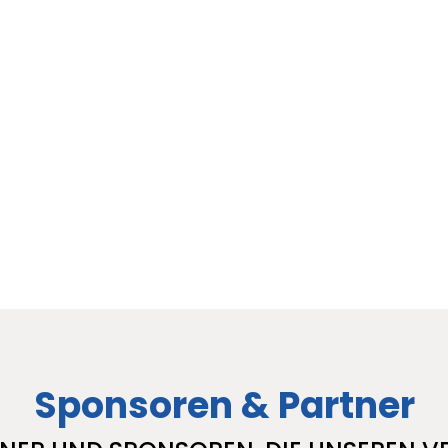
Sponsoren & Partner