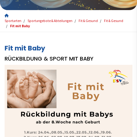
Sportarten
Sportangebote & Abteilungen
Fit & Gesund
Fit & Gesund
Fit mit Baby
Fit mit Baby
RÜCKBILDUNG & SPORT MIT BABY