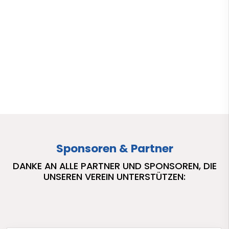
Sponsoren & Partner
DANKE AN ALLE PARTNER UND SPONSOREN, DIE
UNSEREN VEREIN UNTERSTÜTZEN: