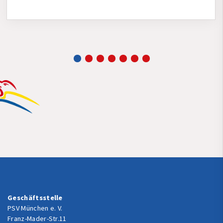
Geschäftsstelle
PSV München e. V.
Franz-Mader-Str.11