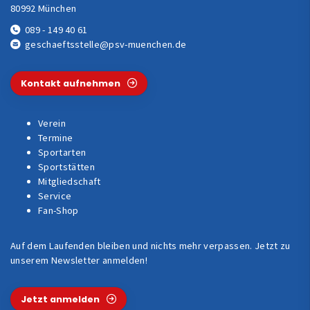
80992 München
089 - 149 40 61
geschaeftsstelle@psv-muenchen.de
Kontakt aufnehmen
Verein
Termine
Sportarten
Sportstätten
Mitgliedschaft
Service
Fan-Shop
Auf dem Laufenden bleiben und nichts mehr verpassen. Jetzt zu
unserem Newsletter anmelden!
Jetzt anmelden