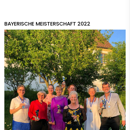
BAYERISCHE MEISTERSCHAFT 2022