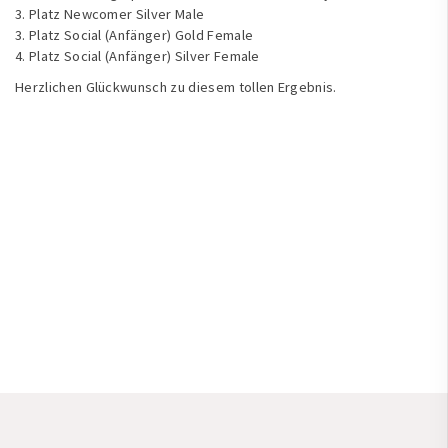
3. Platz Newcomer Silver Male
3. Platz Social (Anfänger) Gold Female
4. Platz Social (Anfänger) Silver Female
Herzlichen Glückwunsch zu diesem tollen Ergebnis.