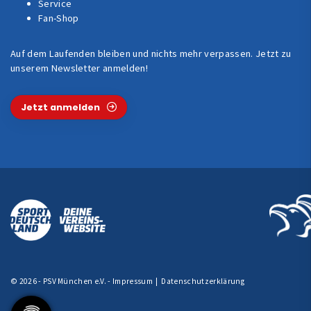
Service
Fan-Shop
Auf dem Laufenden bleiben und nichts mehr verpassen. Jetzt zu
unserem Newsletter anmelden!
Jetzt anmelden
© 2026 - PSV München e.V. -
Impressum
|
Datenschutzerklärung