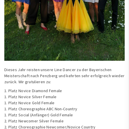
Dieses Jahr reisten unsere Line Dancer zu der Bayerischen
Meisterschaft nach Penzberg und kehrten sehr erfolgreich wieder
zurück. Wir gratulieren zu:
1. Platz Novice Diamond Female
1. Platz Novice Silver Female
1. Platz Novice Gold Female
1. Platz Choreographie ABC Non-Country
1. Platz Social (Anfänger) Gold Female
2. Platz Newcomer Silver Female
2. Platz Choreographie Newcomer/Novice Country