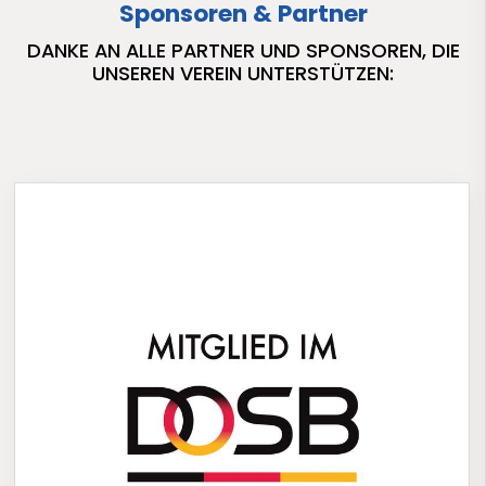
Sponsoren & Partner
DANKE AN ALLE PARTNER UND SPONSOREN, DIE
UNSEREN VEREIN UNTERSTÜTZEN: