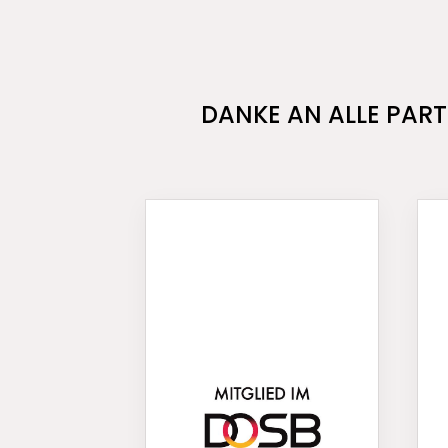
DANKE AN ALLE PART