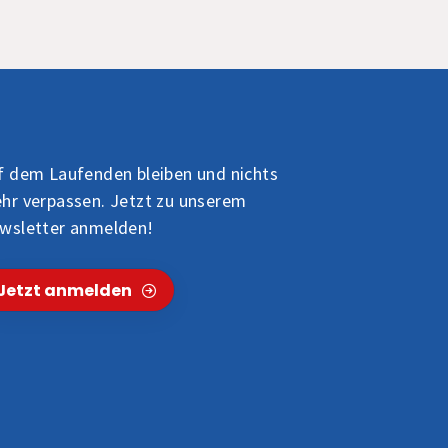
f dem Laufenden bleiben und nichts
hr verpassen. Jetzt zu unserem
wsletter anmelden!
Jetzt anmelden