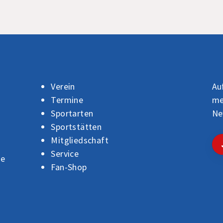
Verein
Au
Termine
me
Sportarten
Ne
Sportstätten
Mitgliedschaft
Service
de
Fan-Shop