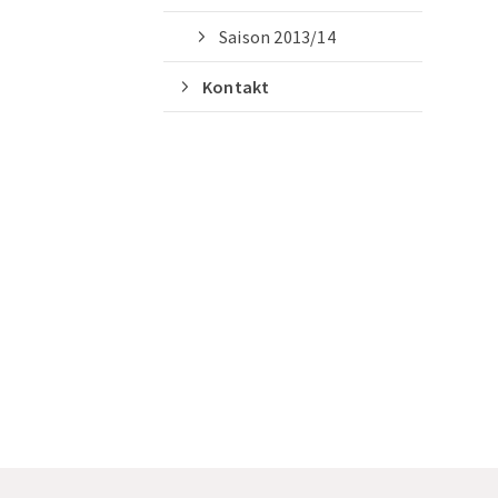
Kontakt aufnehmen
Saison 2013/14
Kontakt