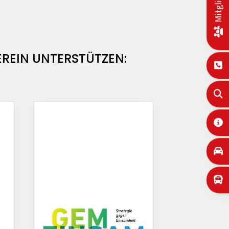
EREIN UNTERSTÜTZEN: