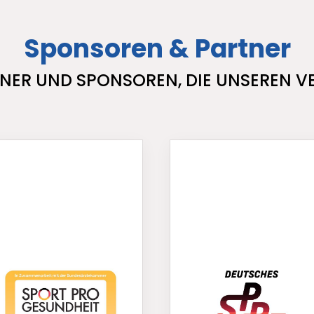
Sponsoren & Partner
NER UND SPONSOREN, DIE UNSEREN V