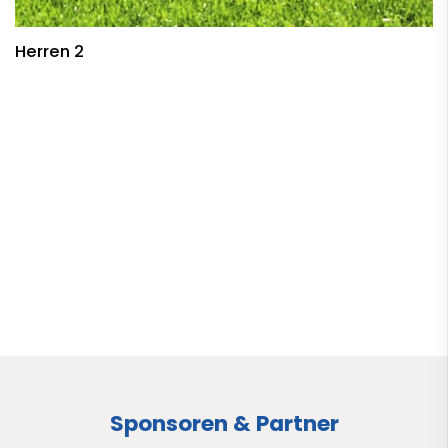
Herren 2
Sponsoren & Partner