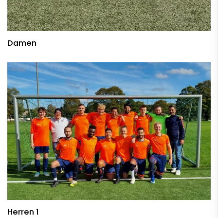
Damen
Herren 1