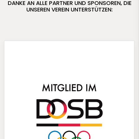
DANKE AN ALLE PARTNER UND SPONSOREN, DIE
UNSEREN VEREIN UNTERSTÜTZEN: