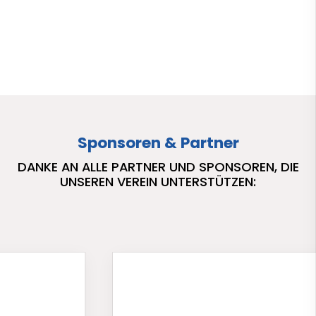
Sponsoren & Partner
DANKE AN ALLE PARTNER UND SPONSOREN, DIE
UNSEREN VEREIN UNTERSTÜTZEN: