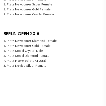
1. Platz Newcomer Silver Female
1. Platz Newcomer Gold Female
2. Platz Newcomer Crystal Female
BERLIN OPEN 2018
1. Platz Newcomer Diamond Female
1. Platz Newcomer Gold Female
1. Platz Social Crystal Male
3. Platz Social Diamond Female
4. Platz Intermediate Crystal
5. Platz Novice Silver Female