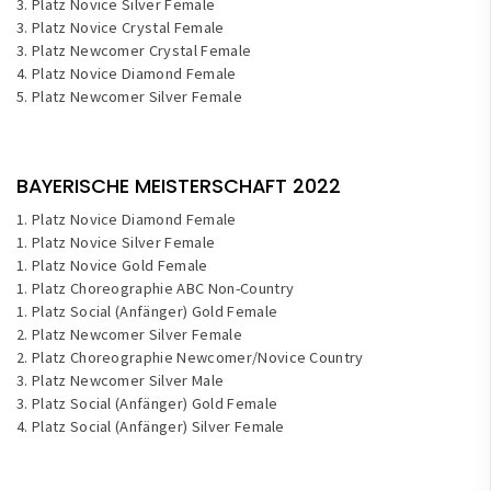
3. Platz Novice Silver Female
3. Platz Novice Crystal Female
3. Platz Newcomer Crystal Female
4. Platz Novice Diamond Female
5. Platz Newcomer Silver Female
BAYERISCHE MEISTERSCHAFT 2022
1. Platz Novice Diamond Female
1. Platz Novice Silver Female
1. Platz Novice Gold Female
1. Platz Choreographie ABC Non-Country
1. Platz Social (Anfänger) Gold Female
2. Platz Newcomer Silver Female
2. Platz Choreographie Newcomer/Novice Country
3. Platz Newcomer Silver Male
3. Platz Social (Anfänger) Gold Female
4. Platz Social (Anfänger) Silver Female