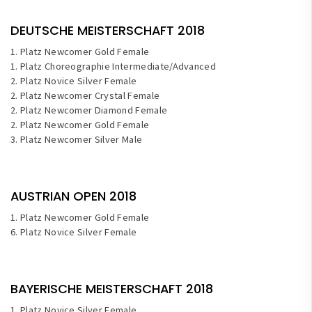
DEUTSCHE MEISTERSCHAFT 2018
1. Platz Newcomer Gold Female
1. Platz Choreographie Intermediate/Advanced
2. Platz Novice Silver Female
2. Platz Newcomer Crystal Female
2. Platz Newcomer Diamond Female
2. Platz Newcomer Gold Female
3. Platz Newcomer Silver Male
AUSTRIAN OPEN 2018
1. Platz Newcomer Gold Female
6. Platz Novice Silver Female
BAYERISCHE MEISTERSCHAFT 2018
1. Platz Novice Silver Female