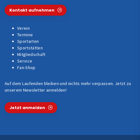
Kontakt aufnehmen
Verein
Termine
Sportarten
Sportstätten
Mitgliedschaft
Service
Fan-Shop
Auf dem Laufenden bleiben und nichts mehr verpassen. Jetzt zu
unserem Newsletter anmelden!
Jetzt anmelden