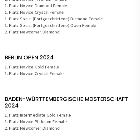
1. Platz Novice Diamond Female
1. Platz Novice Crystal Female
1. Platz Social (Fortgeschrittene) Diamond Female
1. Platz Social (Fortgeschrittene) Open Female
2. Platz Newcomer Diamond
BERLIN OPEN 2024
1. Platz Novice Gold Female
1. Platz Novice Crystal Female
BADEN-WÜRTTEMBERGISCHE MEISTERSCHAFT
2024
1. Platz Intermediate Gold Female
1. Platz Novice Platinum Female
2. Platz Newcomer Diamond