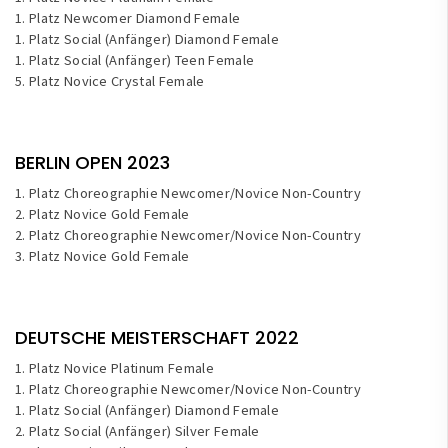
1. Platz Newcomer Diamond Female
1. Platz Social (Anfänger) Diamond Female
1. Platz Social (Anfänger) Teen Female
5. Platz Novice Crystal Female
BERLIN OPEN 2023
1. Platz Choreographie Newcomer/Novice Non-Country
2. Platz Novice Gold Female
2. Platz Choreographie Newcomer/Novice Non-Country
3. Platz Novice Gold Female
DEUTSCHE MEISTERSCHAFT 2022
1. Platz Novice Platinum Female
1. Platz Choreographie Newcomer/Novice Non-Country
1. Platz Social (Anfänger) Diamond Female
2. Platz Social (Anfänger) Silver Female