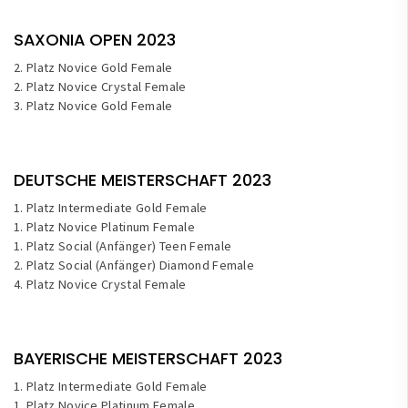
SAXONIA OPEN 2023
2. Platz Novice Gold Female
2. Platz Novice Crystal Female
3. Platz Novice Gold Female
DEUTSCHE MEISTERSCHAFT 2023
1. Platz Intermediate Gold Female
1. Platz Novice Platinum Female
1. Platz Social (Anfänger) Teen Female
2. Platz Social (Anfänger) Diamond Female
4. Platz Novice Crystal Female
BAYERISCHE MEISTERSCHAFT 2023
1. Platz Intermediate Gold Female
1. Platz Novice Platinum Female