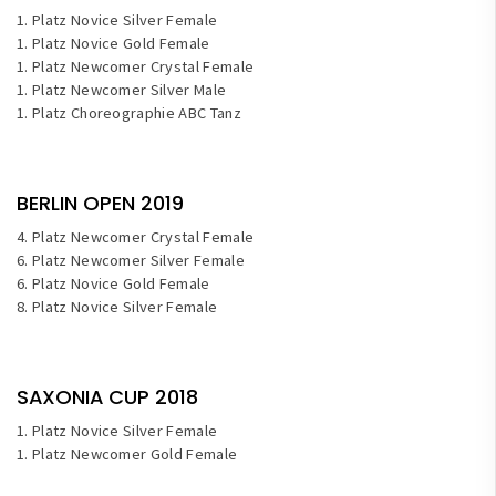
1. Platz Novice Silver Female
1. Platz Novice Gold Female
1. Platz Newcomer Crystal Female
1. Platz Newcomer Silver Male
1. Platz Choreographie ABC Tanz
BERLIN OPEN 2019
4. Platz Newcomer Crystal Female
6. Platz Newcomer Silver Female
6. Platz Novice Gold Female
8. Platz Novice Silver Female
SAXONIA CUP 2018
1. Platz Novice Silver Female
1. Platz Newcomer Gold Female