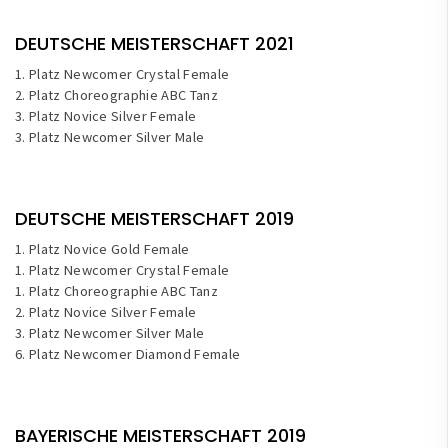
DEUTSCHE MEISTERSCHAFT 2021
1. Platz Newcomer Crystal Female
2. Platz Choreographie ABC Tanz
3. Platz Novice Silver Female
3. Platz Newcomer Silver Male
DEUTSCHE MEISTERSCHAFT 2019
1. Platz Novice Gold Female
1. Platz Newcomer Crystal Female
1. Platz Choreographie ABC Tanz
2. Platz Novice Silver Female
3. Platz Newcomer Silver Male
6. Platz Newcomer Diamond Female
BAYERISCHE MEISTERSCHAFT 2019