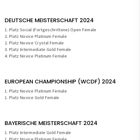
DEUTSCHE MEISTERSCHAFT 2024
1. Platz Social (Fortgeschrittene) Open Female
2. Platz Novice Platinum Female
2. Platz Novice Crystal Female
3. Platz Intermediate Gold Female
4. Platz Novice Platinum Female
EUROPEAN CHAMPIONSHIP (WCDF) 2024
1. Platz Novice Platinum Female
1. Platz Novice Gold Female
BAYERISCHE MEISTERSCHAFT 2024
1. Platz Intermediate Gold Female
1. Platz Novice Platinum Female