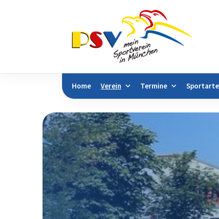
Home
Verein
Termine
Sportart