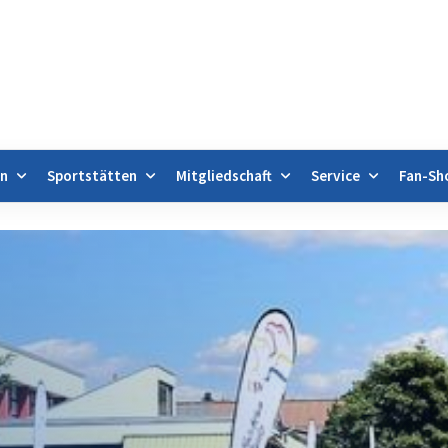
en
Sportstätten
Mitgliedschaft
Service
Fan-Sh