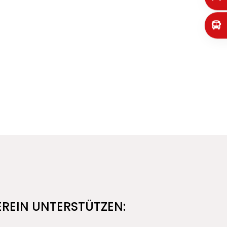
EREIN UNTERSTÜTZEN: