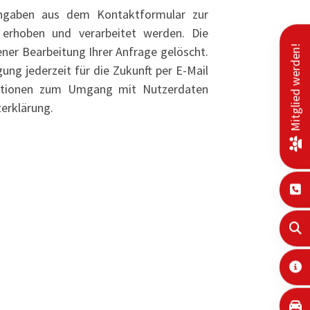
ngaben aus dem Kontaktformular zur
erhoben und verarbeitet werden. Die
Mitglied werden!
er Bearbeitung Ihrer Anfrage gelöscht.
gung jederzeit für die Zukunft per E-Mail
rmationen zum Umgang mit Nutzerdaten
zerklärung.