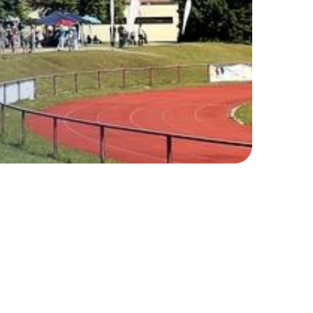
f dem Laufenden bleiben und nichts