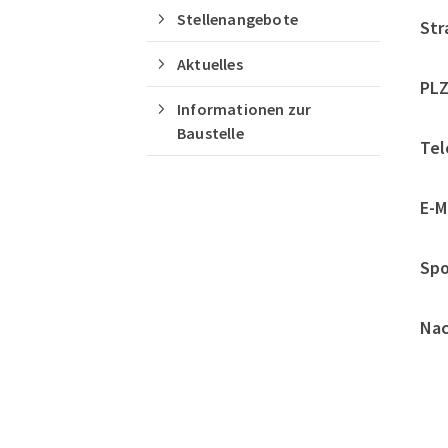
Stellenangebote
Str
Aktuelles
PLZ
Informationen zur
Baustelle
Tel
E-Ma
Spo
Nac