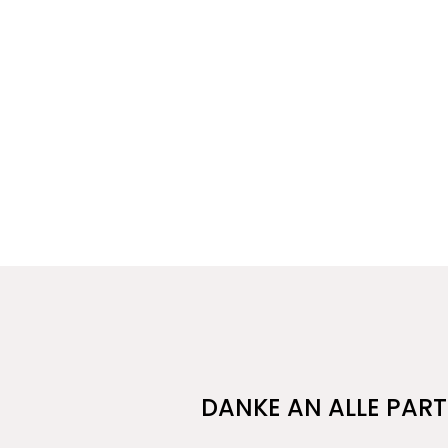
DANKE AN ALLE PART