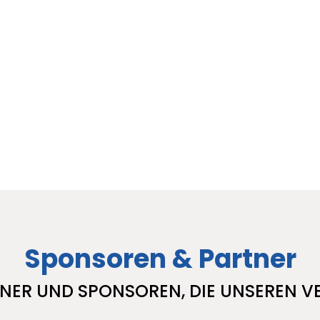
Sponsoren & Partner
NER UND SPONSOREN, DIE UNSEREN V