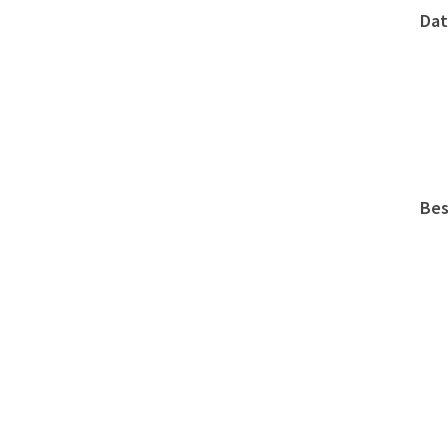
Dat
Bes