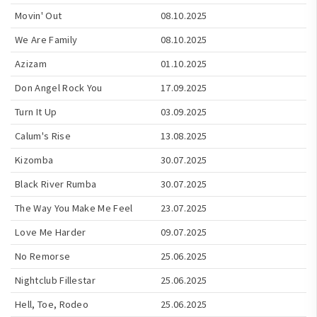
Movin' Out
08.10.2025
We Are Family
08.10.2025
Azizam
01.10.2025
Don Angel Rock You
17.09.2025
Turn It Up
03.09.2025
Calum's Rise
13.08.2025
Kizomba
30.07.2025
Black River Rumba
30.07.2025
The Way You Make Me Feel
23.07.2025
Love Me Harder
09.07.2025
No Remorse
25.06.2025
Nightclub Fillestar
25.06.2025
Hell, Toe, Rodeo
25.06.2025