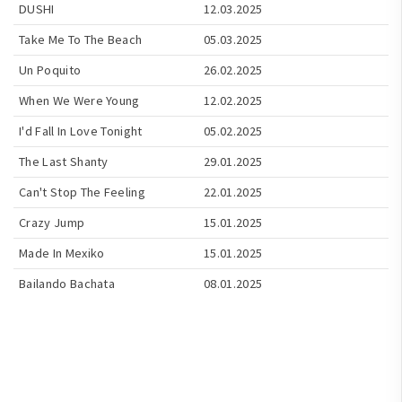
DUSHI
12.03.2025
Take Me To The Beach
05.03.2025
Un Poquito
26.02.2025
When We Were Young
12.02.2025
I'd Fall In Love Tonight
05.02.2025
The Last Shanty
29.01.2025
Can't Stop The Feeling
22.01.2025
Crazy Jump
15.01.2025
Made In Mexiko
15.01.2025
Bailando Bachata
08.01.2025