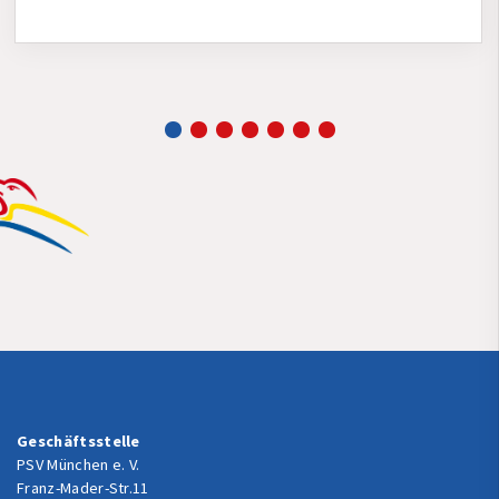
Geschäftsstelle
PSV München e. V.
Franz-Mader-Str.11