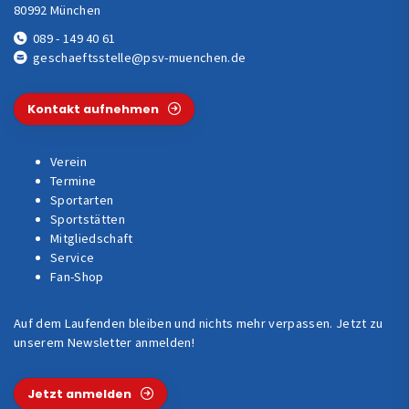
80992 München
089 - 149 40 61
geschaeftsstelle@psv-muenchen.de
Kontakt aufnehmen
Verein
Termine
Sportarten
Sportstätten
Mitgliedschaft
Service
Fan-Shop
Auf dem Laufenden bleiben und nichts mehr verpassen. Jetzt zu
unserem Newsletter anmelden!
Jetzt anmelden