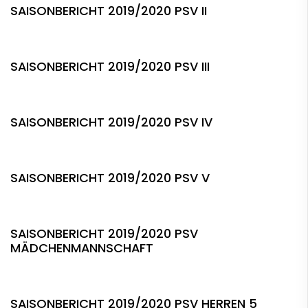
SAISONBERICHT 2019/2020 PSV II
SAISONBERICHT 2019/2020 PSV III
SAISONBERICHT 2019/2020 PSV IV
SAISONBERICHT 2019/2020 PSV V
SAISONBERICHT 2019/2020 PSV
MÄDCHENMANNSCHAFT
SAISONBERICHT 2019/2020 PSV HERREN 5