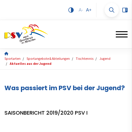
A-
A+
Sportarten
Sportangebote & Abteilungen
Tischtennis
Jugend
Aktuelles aus der Jugend
Was passiert im PSV bei der Jugend?
SAISONBERICHT 2019/2020 PSV I