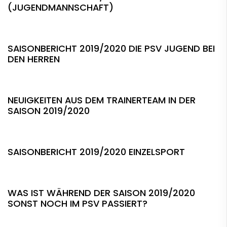
(JUGENDMANNSCHAFT)
SAISONBERICHT 2019/2020 DIE PSV JUGEND BEI
DEN HERREN
NEUIGKEITEN AUS DEM TRAINERTEAM IN DER
SAISON 2019/2020
SAISONBERICHT 2019/2020 EINZELSPORT
WAS IST WÄHREND DER SAISON 2019/2020
SONST NOCH IM PSV PASSIERT?