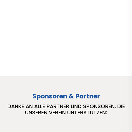
Sponsoren & Partner
DANKE AN ALLE PARTNER UND SPONSOREN, DIE
UNSEREN VEREIN UNTERSTÜTZEN: