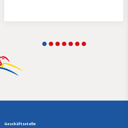
Geschäftsstelle