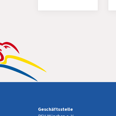
Geschäftsstelle