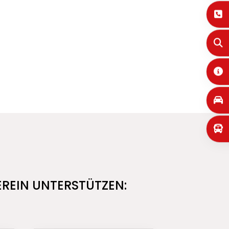
EREIN UNTERSTÜTZEN: