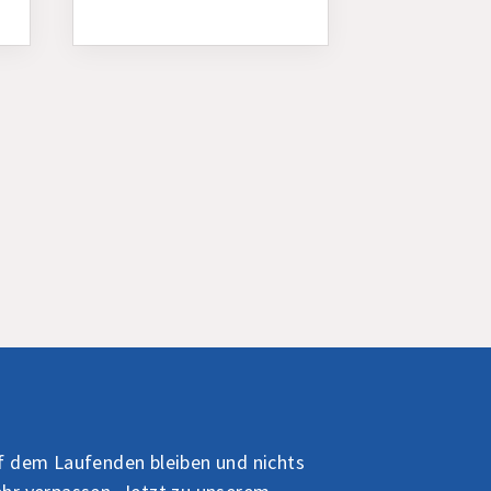
f dem Laufenden bleiben und nichts