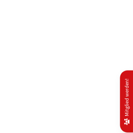
Mitglied werden!