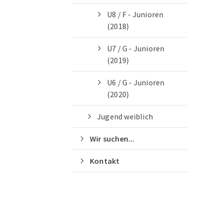
U8 / F - Junioren
(2018)
U7 / G - Junioren
(2019)
U6 / G - Junioren
(2020)
Jugend weiblich
Wir suchen...
Kontakt