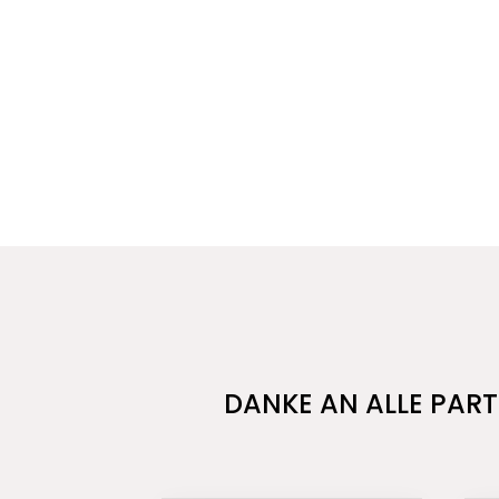
DANKE AN ALLE PART