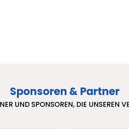
Sponsoren & Partner
NER UND SPONSOREN, DIE UNSEREN V