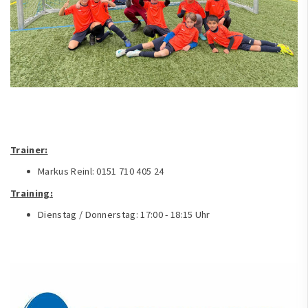
Trainer:
Markus Reinl: 0151 710 405 24
Training:
Dienstag / Donnerstag: 17:00 - 18:15 Uhr