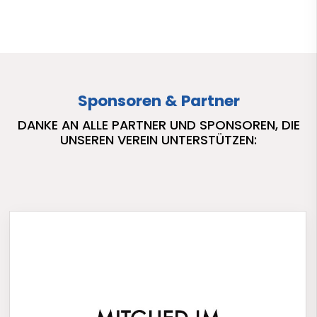
Sponsoren & Partner
DANKE AN ALLE PARTNER UND SPONSOREN, DIE
UNSEREN VEREIN UNTERSTÜTZEN: