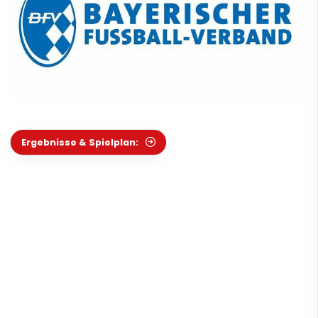
Ergebnisse & Spielplan: