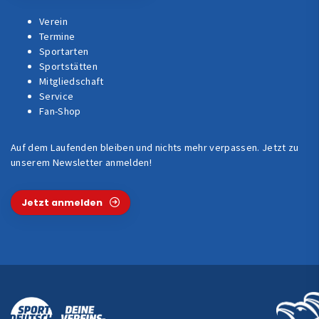
Verein
Termine
Sportarten
Sportstätten
Mitgliedschaft
Service
Fan-Shop
Auf dem Laufenden bleiben und nichts mehr verpassen. Jetzt zu
unserem Newsletter anmelden!
Jetzt anmelden