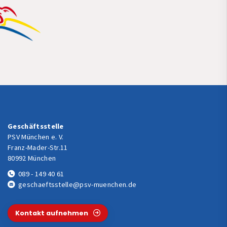
Geschäftsstelle
PSV München e. V.
Franz-Mader-Str.11
80992 München
089 - 149 40 61
geschaeftsstelle@psv-muenchen.de
Kontakt aufnehmen