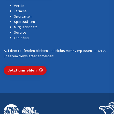
Verein
Termine
Sportarten
Sportstätten
Mitgliedschaft
Service
Fan-Shop
Auf dem Laufenden bleiben und nichts mehr verpassen. Jetzt zu
unserem Newsletter anmelden!
Jetzt anmelden