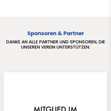
Sponsoren & Partner
DANKE AN ALLE PARTNER UND SPONSOREN, DIE
UNSEREN VEREIN UNTERSTÜTZEN: