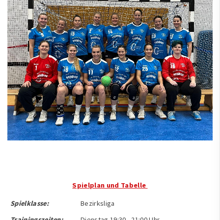
Spielplan und Tabelle
Spielklasse:
Bezirksliga
Trainingszeiten:
Dienstag 19:30 - 21:00 Uhr